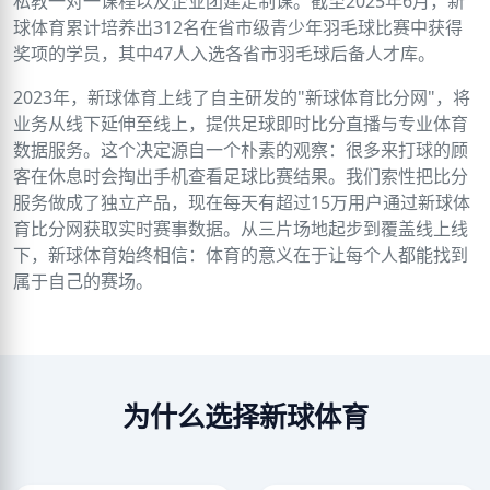
私教一对一课程以及企业团建定制课。截至2025年6月，新
球体育累计培养出312名在省市级青少年羽毛球比赛中获得
奖项的学员，其中47人入选各省市羽毛球后备人才库。
2023年，新球体育上线了自主研发的"新球体育比分网"，将
业务从线下延伸至线上，提供足球即时比分直播与专业体育
数据服务。这个决定源自一个朴素的观察：很多来打球的顾
客在休息时会掏出手机查看足球比赛结果。我们索性把比分
服务做成了独立产品，现在每天有超过15万用户通过新球体
育比分网获取实时赛事数据。从三片场地起步到覆盖线上线
下，新球体育始终相信：体育的意义在于让每个人都能找到
属于自己的赛场。
为什么选择新球体育