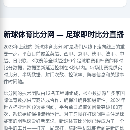
新球体育比分网 — 足球即时比分直播
2023年上线的"新球体育比分网"是我们从线下走向线上的重
要一步。平台目前覆盖英超、西甲、意甲、德甲、法甲、中
超、日职联、K联赛等全球超过60个足球联赛和杯赛的即时
比分数据，数据更新延迟控制在3秒以内。每场比赛提供实
时比分、半场数据、射门次数、控球率、阵容信息和关键事
件时间轴。
比分网的技术团队由12名工程师组成，核心数据源与多家国
际体育数据供应商达成合作，确保准确性和稳定性。2024年
世界杯亚洲区预选赛期间，平台单日峰值访问量突破180万
次，系统始终保持流畅运行。对于习惯在打球间隙关注足球
赛事的羽毛球爱好者来说，新球体育比分网已经成为了一个
顺手的工具——打完一局双打，拿起手机就能看到最新的比