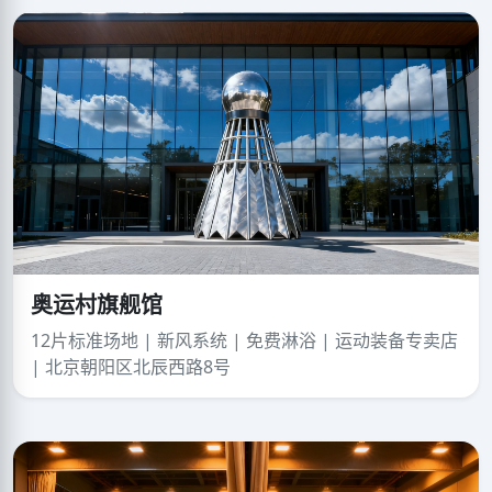
奥运村旗舰馆
12片标准场地 | 新风系统 | 免费淋浴 | 运动装备专卖店
| 北京朝阳区北辰西路8号