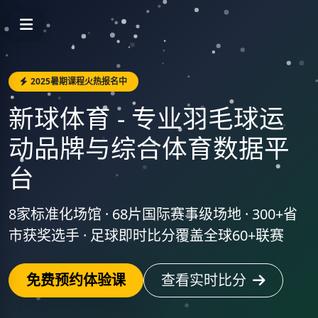
2025暑期课程火热报名中
新球体育 - 专业羽毛球运
动品牌与综合体育数据平
台
8家标准化场馆 · 68片国际赛事级场地 · 300+省
市获奖选手 · 足球即时比分覆盖全球60+联赛
免费预约体验课
查看实时比分