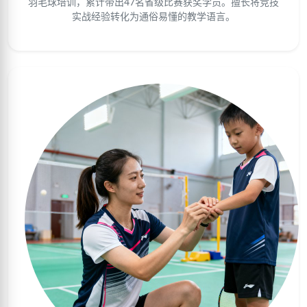
羽毛球培训，累计带出47名省级比赛获奖学员。擅长将竞技
实战经验转化为通俗易懂的教学语言。