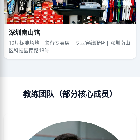
深圳南山馆
10片标准场地 | 装备专卖店 | 专业穿线服务 | 深圳南山
区科技园南路18号
教练团队（部分核心成员）