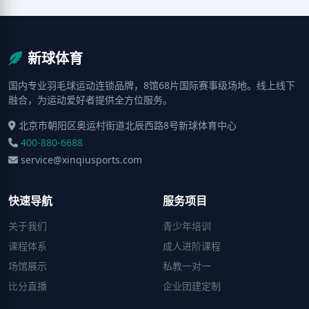
新球体育
国内专业羽毛球运动连锁品牌，8馆68片国际赛事级场地。线上线下
融合，为运动爱好者提供全方位服务。
北京市朝阳区奥运村街道北辰西路8号新球体育中心
400-880-6688
service@xinqiusports.com
快速导航
服务项目
关于我们
青少年培训
课程体系
成人进阶课程
场馆展示
私教一对一
比分直播
企业团建定制