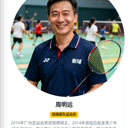
周明远
前国家队运动员
2010年广州亚运会男双铜牌得主，2014年退役后投身青少年