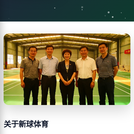
关于新球体育