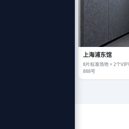
上海浦东馆
8片标准场地 + 2个V
888号