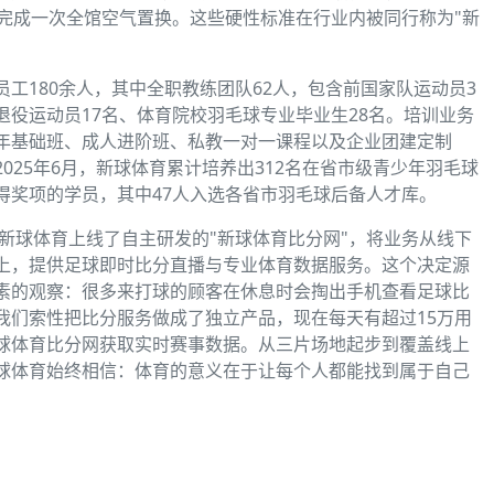
钟完成一次全馆空气置换。这些硬性标准在行业内被同行称为"新
。
员工180余人，其中全职教练团队62人，包含前国家队运动员3
退役运动员17名、体育院校羽毛球专业毕业生28名。培训业务
年基础班、成人进阶班、私教一对一课程以及企业团建定制
2025年6月，新球体育累计培养出312名在省市级青少年羽毛球
得奖项的学员，其中47人入选各省市羽毛球后备人才库。
年，新球体育上线了自主研发的"新球体育比分网"，将业务从线下
上，提供足球即时比分直播与专业体育数据服务。这个决定源
素的观察：很多来打球的顾客在休息时会掏出手机查看足球比
我们索性把比分服务做成了独立产品，现在每天有超过15万用
球体育比分网获取实时赛事数据。从三片场地起步到覆盖线上
球体育始终相信：体育的意义在于让每个人都能找到属于自己