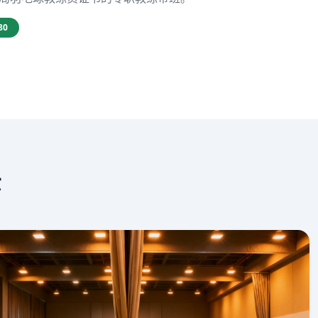
80
年度班 ¥9,980
示