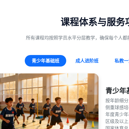
课程体系与服务
所有课程均按照学员水平分层教学，确保每个人都
青少年基础班
成人进阶班
私教一
青少年基
按年龄细分为
侧重球感培
年度青少年
区级及以上
国家体育总