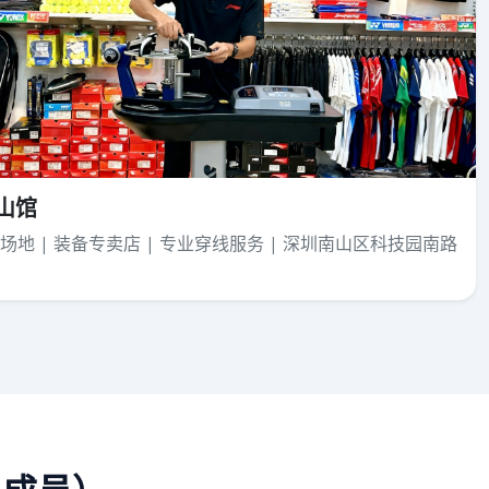
山馆
场地 | 装备专卖店 | 专业穿线服务 | 深圳南山区科技园南路