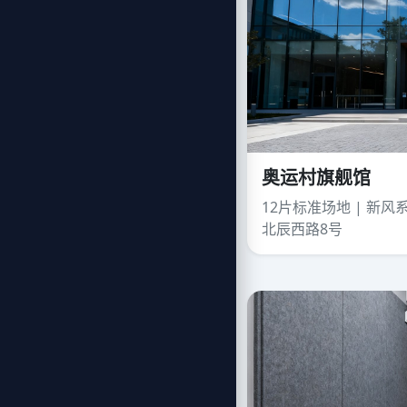
奥运村旗舰馆
12片标准场地 | 新风
北辰西路8号