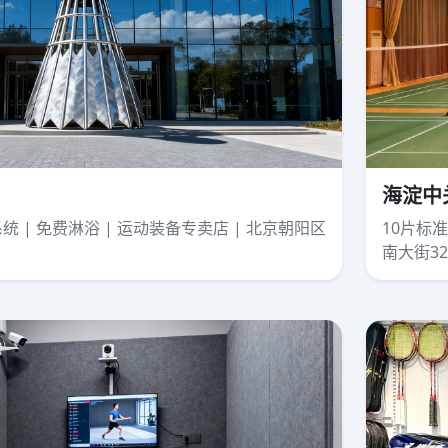
海淀中
系统 | 免费淋浴 | 运动装备专卖店 | 北京朝阳区
10片标准
南大街3