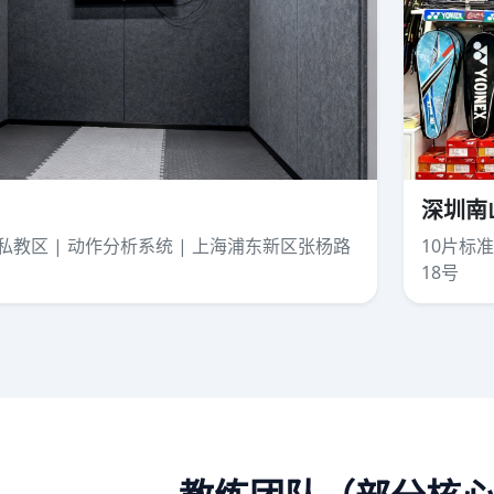
深圳南
IP私教区 | 动作分析系统 | 上海浦东新区张杨路
10片标准
18号